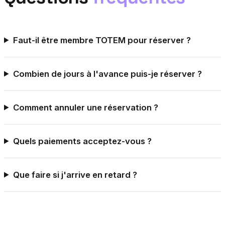
Faut-il être membre TOTEM pour réserver ?
Combien de jours à l'avance puis-je réserver ?
Comment annuler une réservation ?
Quels paiements acceptez-vous ?
Que faire si j'arrive en retard ?