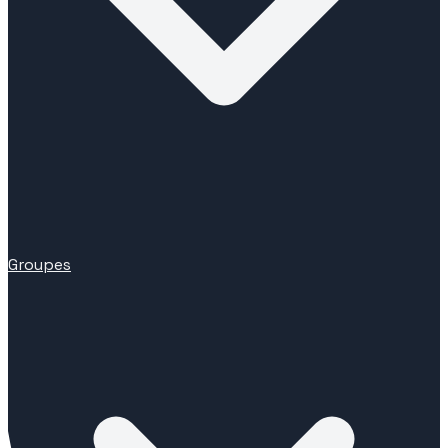
Groupes