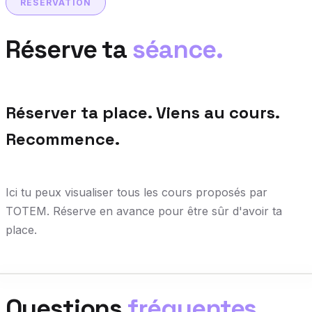
RÉSERVATION
Réserve ta
séance.
Réserver ta place. Viens au cours.
Recommence.
Ici tu peux visualiser tous les cours proposés par
TOTEM. Réserve en avance pour être sûr d'avoir ta
place.
Questions
fréquentes