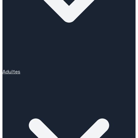
Adultes