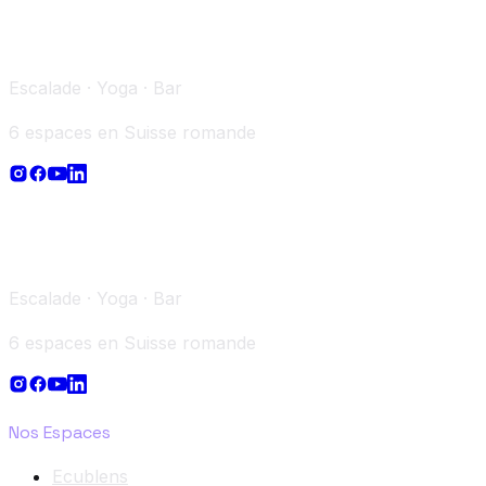
Escalade · Yoga · Bar
6 espaces en Suisse romande
Escalade · Yoga · Bar
6 espaces en Suisse romande
Nos Espaces
Ecublens