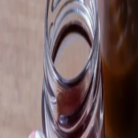
Adulti