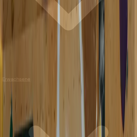
Erwachsene