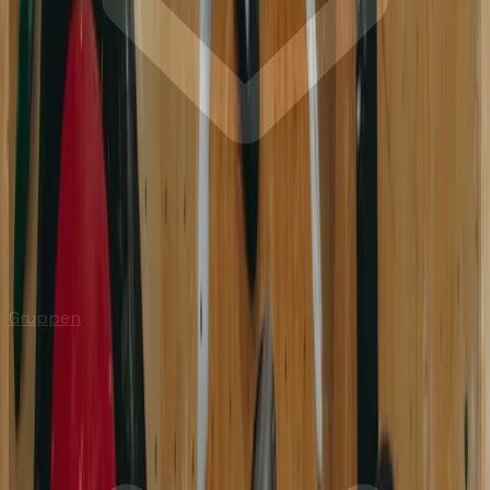
Gruppen