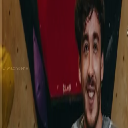
Erwachsene