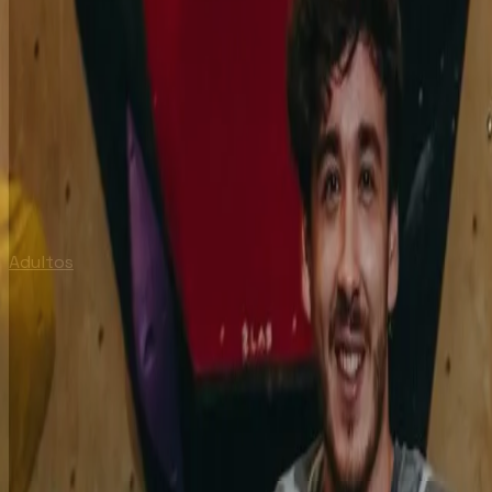
Adultos