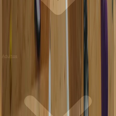
Adultos