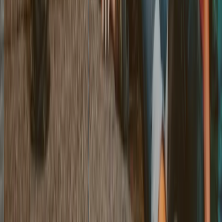
Direções