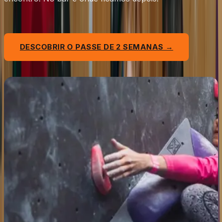
DESCOBRIR O PASSE DE 2 SEMANAS →