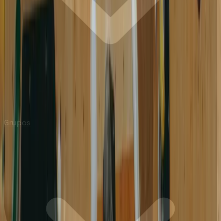
Grupos