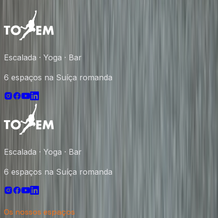
Escalada · Yoga · Bar
6 espaços na Suíça romanda
Escalada · Yoga · Bar
6 espaços na Suíça romanda
Os nossos espaços