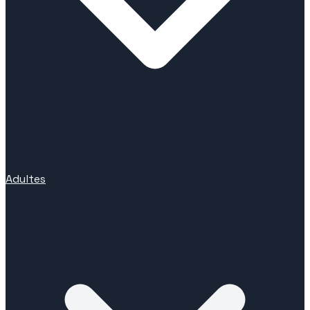
Adultes