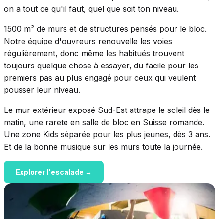
on a tout ce qu'il faut, quel que soit ton niveau.
1500 m² de murs et de structures pensés pour le bloc.
Notre équipe d'ouvreurs renouvelle les voies
régulièrement, donc même les habitués trouvent
toujours quelque chose à essayer, du facile pour les
premiers pas au plus engagé pour ceux qui veulent
pousser leur niveau.
Le mur extérieur exposé Sud-Est attrape le soleil dès le
matin, une rareté en salle de bloc en Suisse romande.
Une zone Kids séparée pour les plus jeunes, dès 3 ans.
Et de la bonne musique sur les murs toute la journée.
Explorer l'escalade →