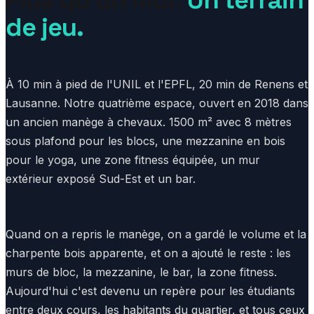
de jeu.
À 10 min à pied de l'UNIL et l'EPFL, 20 min de Renens et
Lausanne. Notre quatrième espace, ouvert en 2018 dans
un ancien manège à chevaux. 1500 m² avec 8 mètres
sous plafond pour les blocs, une mezzanine en bois
pour le yoga, une zone fitness équipée, un mur
extérieur exposé Sud-Est et un bar.
Quand on a repris le manège, on a gardé le volume et la
charpente bois apparente, et on a ajouté le reste : les
murs de bloc, la mezzanine, le bar, la zone fitness.
Aujourd'hui c'est devenu un repère pour les étudiants
entre deux cours, les habitants du quartier, et tous ceux