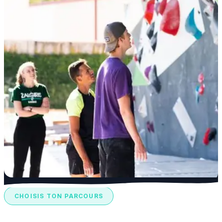
CHOISIS TON PARCOURS