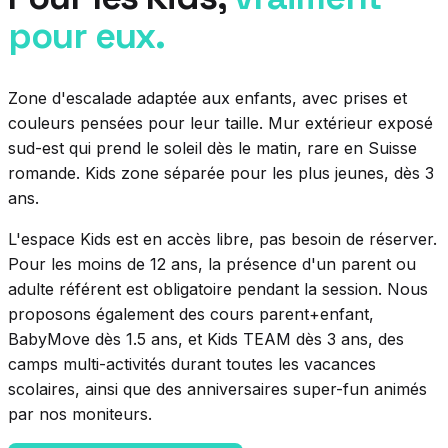
pour eux.
Zone d'escalade adaptée aux enfants, avec prises et
couleurs pensées pour leur taille. Mur extérieur exposé
sud-est qui prend le soleil dès le matin, rare en Suisse
romande. Kids zone séparée pour les plus jeunes, dès 3
ans.
L'espace Kids est en accès libre, pas besoin de réserver.
Pour les moins de 12 ans, la présence d'un parent ou
adulte référent est obligatoire pendant la session. Nous
proposons également des cours parent+enfant,
BabyMove dès 1.5 ans, et Kids TEAM dès 3 ans, des
camps multi-activités durant toutes les vacances
scolaires, ainsi que des anniversaires super-fun animés
par nos moniteurs.