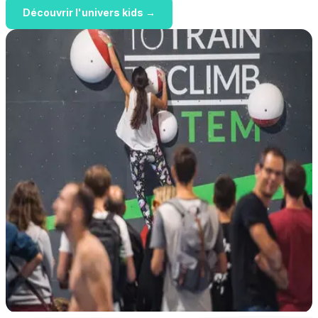
Découvrir l'univers kids →