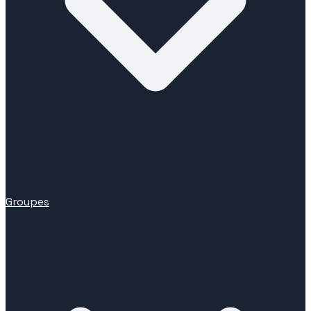
Groupes