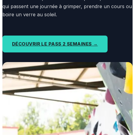
qui passent une journée à grimper, prendre un cours ou
boire un verre au soleil.
DÉCOUVRIR LE PASS 2 SEMAINES →