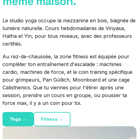
même maison.
Le studio yoga occupe la mezzanine en bois, baignée de
lumière naturelle. Cours hebdomadaires de Vinyasa,
Hatha et Yin, pour tous niveaux, avec des professeurs
certifiés.
Au rez-de-chaussée, la zone fitness est équipée pour
compléter ton entraînement d'escalade : machines
cardio, machines de force, et le coin training spécifique
pour grimpeurs, Pan Güllich, Moonboard et une cage
Calisthenics. Que tu viennes pour t'étirer après une
session, prendre un cours en groupe, ou pousser ta
force max, il y a un coin pour toi.
Yoga →
Fitness →