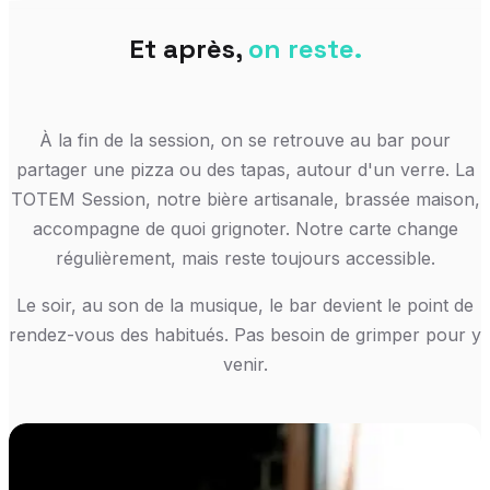
Et après,
on reste.
À la fin de la session, on se retrouve au bar pour
partager une pizza ou des tapas, autour d'un verre. La
TOTEM Session, notre bière artisanale, brassée maison,
accompagne de quoi grignoter. Notre carte change
régulièrement, mais reste toujours accessible.
Le soir, au son de la musique, le bar devient le point de
rendez-vous des habitués. Pas besoin de grimper pour y
venir.