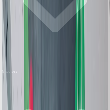
Groupes