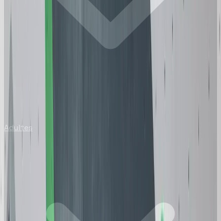
Adultes