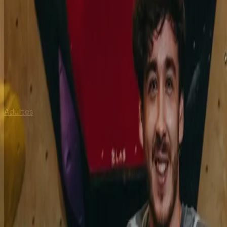
Adultes