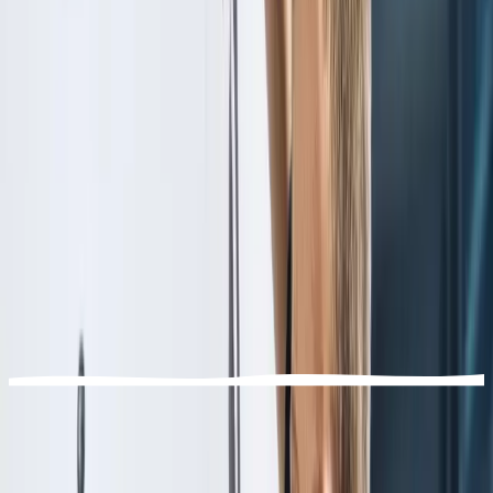
RÉSERVATION
Réservation