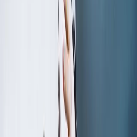
Adultes