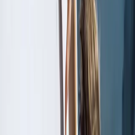
Groupes