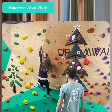
Réserver After Work