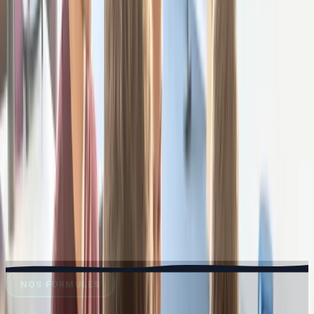
NOS FORMULES