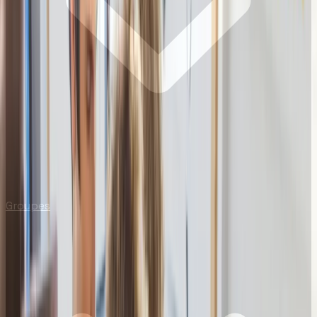
Groupes