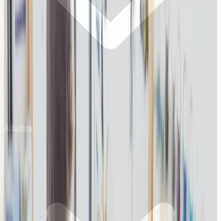
Adultes