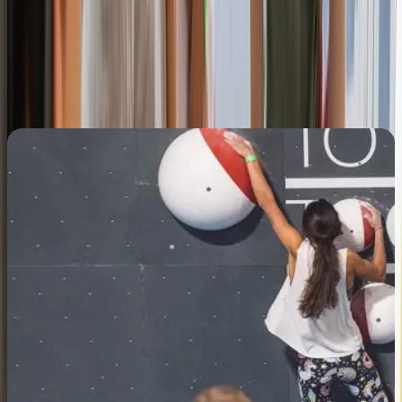
Yoga
Fitness