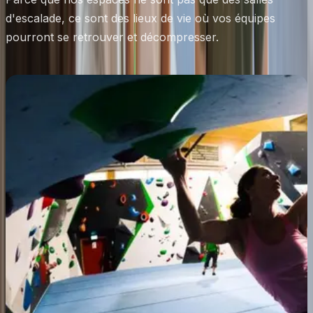
d'escalade, ce sont des lieux de vie où vos équipes
pourront se retrouver et décompresser.