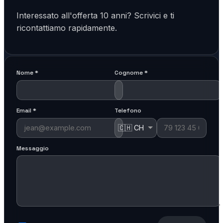
Interessato all'offerta 10 anni? Scrivici e ti
ricontattiamo rapidamente.
Nome
*
Cognome
*
Email
*
Telefono
Messaggio