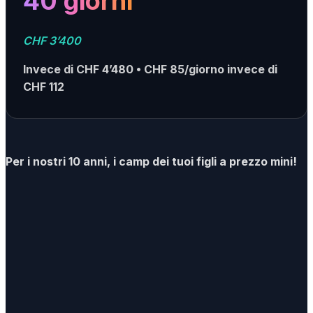
40 giorni
CHF 3’400
Invece di CHF 4’480 • CHF 85/giorno invece di
CHF 112
Per i nostri 10 anni, i camp dei tuoi figli a prezzo mini!