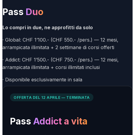
Pass
Duo
Lo compri in due, ne approfitti da solo
· Global: CHF 1’100.- (CHF 550.- /pers.) — 12 mesi,
arrampicata illimitata + 2 settimane di corsi offerti
· Addict: CHF 1’500.- (CHF 750.- /pers.) — 12 mesi,
arrampicata illimitata + corsi illimitati inclusi
· Disponibile esclusivamente in sala
OFFERTA DEL 12 APRILE — TERMINATA
Pass
Addict a vita