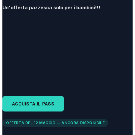
Un'offerta pazzesca solo per i bambini!!!
ACQUISTA IL PASS
OFFERTA DEL 12 MAGGIO — ANCORA DISPONIBILE