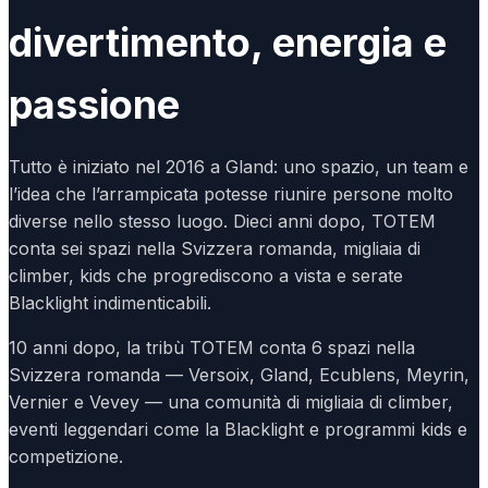
divertimento, energia e
passione
Tutto è iniziato nel 2016 a Gland: uno spazio, un team e
l’idea che l’arrampicata potesse riunire persone molto
diverse nello stesso luogo. Dieci anni dopo, TOTEM
conta sei spazi nella Svizzera romanda, migliaia di
climber, kids che progrediscono a vista e serate
Blacklight indimenticabili.
10 anni dopo, la tribù TOTEM conta 6 spazi nella
Svizzera romanda — Versoix, Gland, Ecublens, Meyrin,
Vernier e Vevey — una comunità di migliaia di climber,
eventi leggendari come la Blacklight e programmi kids e
competizione.