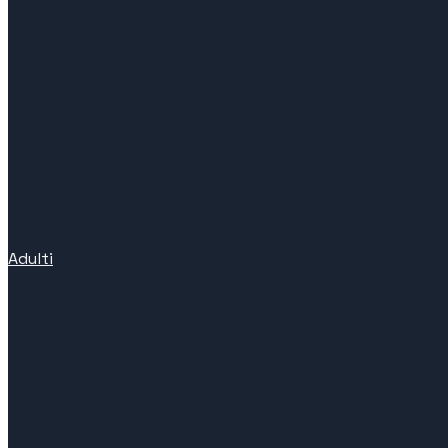
Adulti