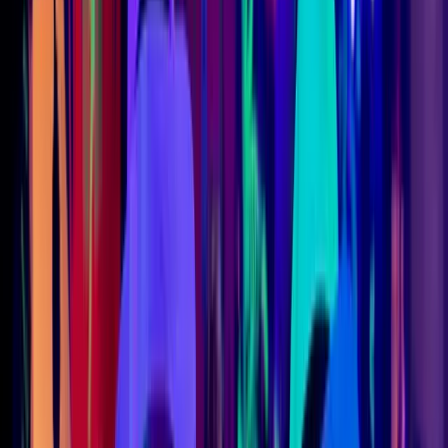
Gruppi