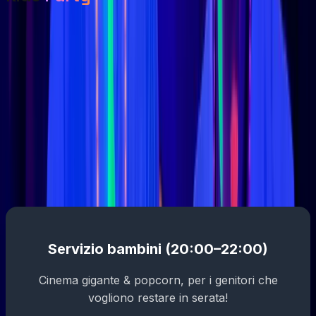
Servizio bambini (20:00–22:00)
Cinema gigante & popcorn, per i genitori che
vogliono restare in serata!