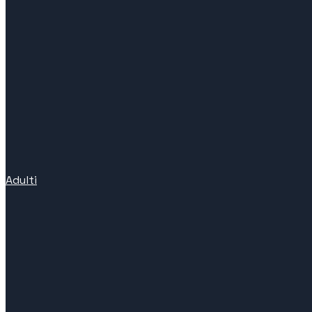
Adulti