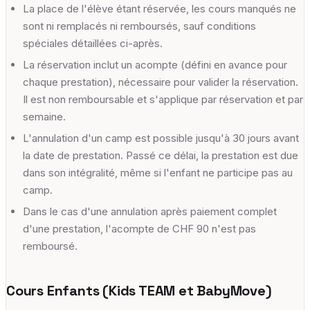
La place de l'élève étant réservée, les cours manqués ne
sont ni remplacés ni remboursés, sauf conditions
spéciales détaillées ci-après.
La réservation inclut un acompte (défini en avance pour
chaque prestation), nécessaire pour valider la réservation.
Il est non remboursable et s'applique par réservation et par
semaine.
L'annulation d'un camp est possible jusqu'à 30 jours avant
la date de prestation. Passé ce délai, la prestation est due
dans son intégralité, même si l'enfant ne participe pas au
camp.
Dans le cas d'une annulation après paiement complet
d'une prestation, l'acompte de CHF 90 n'est pas
remboursé.
Cours Enfants (Kids TEAM et BabyMove)