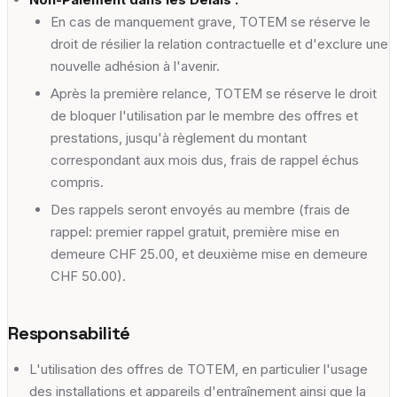
En cas de manquement grave, TOTEM se réserve le
droit de résilier la relation contractuelle et d'exclure une
nouvelle adhésion à l'avenir.
Après la première relance, TOTEM se réserve le droit
de bloquer l'utilisation par le membre des offres et
prestations, jusqu'à règlement du montant
correspondant aux mois dus, frais de rappel échus
compris.
Des rappels seront envoyés au membre (frais de
rappel: premier rappel gratuit, première mise en
demeure CHF 25.00, et deuxième mise en demeure
CHF 50.00).
Responsabilité
L'utilisation des offres de TOTEM, en particulier l'usage
des installations et appareils d'entraînement ainsi que la