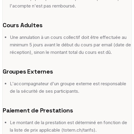
l'acompte n'est pas remboursé.
Cours Adultes
Une annulation à un cours collectif doit être effectuée au
minimum 5 jours avant le début du cours par email (date de
réception), sinon le montant total du cours est dû.
Groupes Externes
L'accompagnateur d'un groupe externe est responsable
de la sécurité de ses participants.
Paiement de Prestations
Le montant de la prestation est déterminé en fonction de
la liste de prix applicable (totem.ch/tarifs).