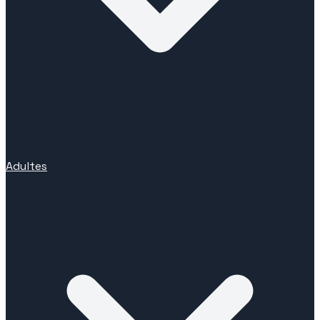
Adultes