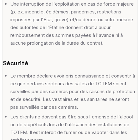
Une interruption de l'exploitation en cas de force majeure
(p. ex. incendie, épidémies, pandémies, restrictions
imposées par l'État, grève) et/ou décret ou autre mesure
des autorités de l'État ne donnent droit à aucun
remboursement des sommes payées à l'avance ni à
aucune prolongation de la durée du contrat.
Sécurité
Le membre déclare avoir pris connaissance et consentir à
ce que certains secteurs des salles de TOTEM soient
surveillés par des caméras pour des raisons de protection
et de sécurité. Les vestiaires et les sanitaires ne seront
pas surveillés par des caméras.
Les clients ne doivent pas être sous l'emprise de l'alcool
ou de stupéfiants lors de l'utilisation des installations de
TOTEM. Il est interdit de fumer ou de vapoter dans les