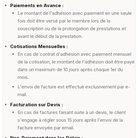
Paiements en Avance :
Le montant de l'adhésion avec paiement en une seule
fois doit être versé par le membre lors de la
souscription ou de la prolongation de prestations et
avant le début de la prestation.
Cotisations Mensuelles :
En cas de contrat d'adhésion avec paiement mensuel
de la cotisation, le montant de l'adhésion doit être payé
dans un maximum de 10 jours après chaque 1er du
mois.
L'envoi de facture est effectué exclusivement par e-
mail.
Facturation sur Devis :
En cas de factures faisant suite à un devis, le client
s'engage à régler sous 15 jours après l'envoi de la
facture envoyée par email.
Non-Paiement dans les Délais :