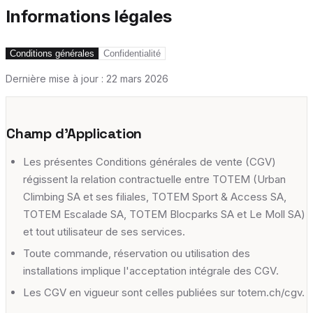
Informations légales
Conditions générales
Confidentialité
Dernière mise à jour :
22 mars 2026
Champ d'Application
Les présentes Conditions générales de vente (CGV)
régissent la relation contractuelle entre TOTEM (Urban
Climbing SA et ses filiales, TOTEM Sport & Access SA,
TOTEM Escalade SA, TOTEM Blocparks SA et Le Moll SA)
et tout utilisateur de ses services.
Toute commande, réservation ou utilisation des
installations implique l'acceptation intégrale des CGV.
Les CGV en vigueur sont celles publiées sur totem.ch/cgv.