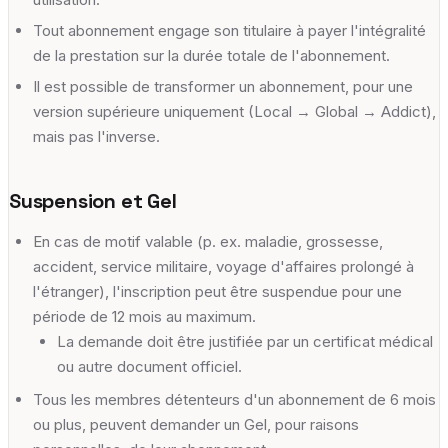
Tout abonnement engage son titulaire à payer l'intégralité
de la prestation sur la durée totale de l'abonnement.
Il est possible de transformer un abonnement, pour une
version supérieure uniquement (Local → Global → Addict),
mais pas l'inverse.
Suspension et Gel
En cas de motif valable (p. ex. maladie, grossesse,
accident, service militaire, voyage d'affaires prolongé à
l'étranger), l'inscription peut être suspendue pour une
période de 12 mois au maximum.
La demande doit être justifiée par un certificat médical
ou autre document officiel.
Tous les membres détenteurs d'un abonnement de 6 mois
ou plus, peuvent demander un Gel, pour raisons