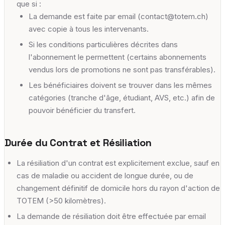
que si :
La demande est faite par email (contact@totem.ch)
avec copie à tous les intervenants.
Si les conditions particulières décrites dans
l'abonnement le permettent (certains abonnements
vendus lors de promotions ne sont pas transférables).
Les bénéficiaires doivent se trouver dans les mêmes
catégories (tranche d'âge, étudiant, AVS, etc.) afin de
pouvoir bénéficier du transfert.
Durée du Contrat et Résiliation
La résiliation d'un contrat est explicitement exclue, sauf en
cas de maladie ou accident de longue durée, ou de
changement définitif de domicile hors du rayon d'action de
TOTEM (>50 kilomètres).
La demande de résiliation doit être effectuée par email