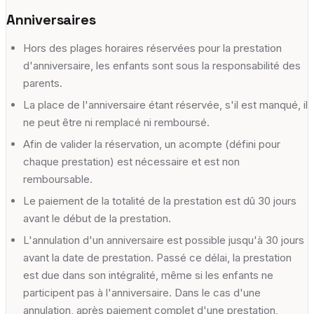
Anniversaires
Hors des plages horaires réservées pour la prestation
d'anniversaire, les enfants sont sous la responsabilité des
parents.
La place de l'anniversaire étant réservée, s'il est manqué, il
ne peut être ni remplacé ni remboursé.
Afin de valider la réservation, un acompte (défini pour
chaque prestation) est nécessaire et est non
remboursable.
Le paiement de la totalité de la prestation est dû 30 jours
avant le début de la prestation.
L'annulation d'un anniversaire est possible jusqu'à 30 jours
avant la date de prestation. Passé ce délai, la prestation
est due dans son intégralité, même si les enfants ne
participent pas à l'anniversaire. Dans le cas d'une
annulation, après paiement complet d'une prestation,