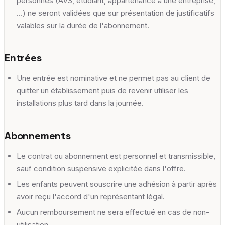
personnes (AVS, étudiant, appartenance à une entreprise,
…) ne seront validées que sur présentation de justificatifs
valables sur la durée de l'abonnement.
Entrées
Une entrée est nominative et ne permet pas au client de
quitter un établissement puis de revenir utiliser les
installations plus tard dans la journée.
Abonnements
Le contrat ou abonnement est personnel et transmissible,
sauf condition suspensive explicitée dans l'offre.
Les enfants peuvent souscrire une adhésion à partir après
avoir reçu l'accord d'un représentant légal.
Aucun remboursement ne sera effectué en cas de non-
utilisation.