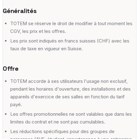
Généralités
TOTEM se réserve le droit de modifier à tout moment les
CGV, les prix et les offres.
Les prix sont indiqués en francs suisses (CHF) avec les
taux de taxe en vigueur en Suisse.
Offre
TOTEM accorde à ses utilisateurs l'usage non exclusif,
pendant les horaires d'ouverture, des installations et des
appareils d'exercice de ses salles en fonction du tarif
payé.
Les offres promotionnelles ne sont valables que dans les
limites du contrat et ne sont pas cumulables.
Les réductions spécifiques pour des groupes de