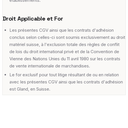
établissements.
Droit Applicable et For
Les présentes CGV ainsi que les contrats d'adhésion
conclus selon celles-ci sont soumis exclusivement au droit
matériel suisse, à l'exclusion totale des règles de conflit
de lois du droit international privé et de la Convention de
Vienne des Nations Unies du 11 avril 1980 sur les contrats
de vente internationale de marchandises.
Le for exclusif pour tout litige résultant de ou en relation
avec les présentes CGV ainsi que les contrats d'adhésion
est Gland, en Suisse.