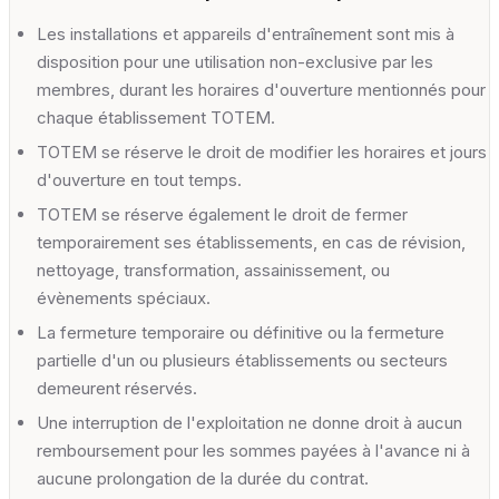
Les installations et appareils d'entraînement sont mis à
disposition pour une utilisation non-exclusive par les
membres, durant les horaires d'ouverture mentionnés pour
chaque établissement TOTEM.
TOTEM se réserve le droit de modifier les horaires et jours
d'ouverture en tout temps.
TOTEM se réserve également le droit de fermer
temporairement ses établissements, en cas de révision,
nettoyage, transformation, assainissement, ou
évènements spéciaux.
La fermeture temporaire ou définitive ou la fermeture
partielle d'un ou plusieurs établissements ou secteurs
demeurent réservés.
Une interruption de l'exploitation ne donne droit à aucun
remboursement pour les sommes payées à l'avance ni à
aucune prolongation de la durée du contrat.