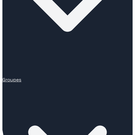
Groupes