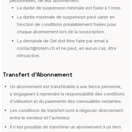
personnelles, de leur abonnement.
La durée de suspension minimale est fixée à 1 mois.
La durée maximale de suspension peut varier en
fonction de conditions préalablement fixées pour
chaque abonnement lors de la souscription.
La demande de Gel doit être faite par email à
contact@totem.ch et ne peut, en aucun cas, être
rétroactive.
Transfert d'Abonnement
Un abonnement est transférable à une tierce personne,
s'engageant à reprendre la responsabilité des conditions
d'utilisation et du paiements des mensualités restantes.
Les conditions de transfert sont à négocier directement
entre le vendeur et l'acheteur.
Il n'est possible de transférer un abonnement à un tiers