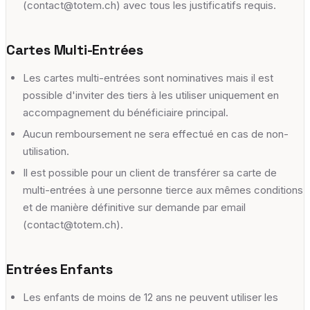
(contact@totem.ch) avec tous les justificatifs requis.
Cartes Multi-Entrées
Les cartes multi-entrées sont nominatives mais il est
possible d'inviter des tiers à les utiliser uniquement en
accompagnement du bénéficiaire principal.
Aucun remboursement ne sera effectué en cas de non-
utilisation.
Il est possible pour un client de transférer sa carte de
multi-entrées à une personne tierce aux mêmes conditions
et de manière définitive sur demande par email
(contact@totem.ch).
Entrées Enfants
Les enfants de moins de 12 ans ne peuvent utiliser les