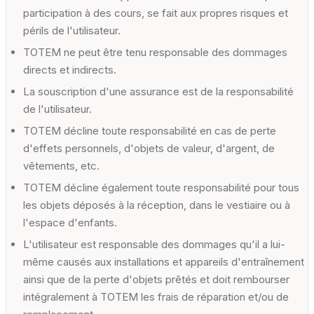
participation à des cours, se fait aux propres risques et
périls de l'utilisateur.
TOTEM ne peut être tenu responsable des dommages
directs et indirects.
La souscription d'une assurance est de la responsabilité
de l'utilisateur.
TOTEM décline toute responsabilité en cas de perte
d'effets personnels, d'objets de valeur, d'argent, de
vêtements, etc.
TOTEM décline également toute responsabilité pour tous
les objets déposés à la réception, dans le vestiaire ou à
l'espace d'enfants.
L'utilisateur est responsable des dommages qu'il a lui-
même causés aux installations et appareils d'entraînement
ainsi que de la perte d'objets prêtés et doit rembourser
intégralement à TOTEM les frais de réparation et/ou de