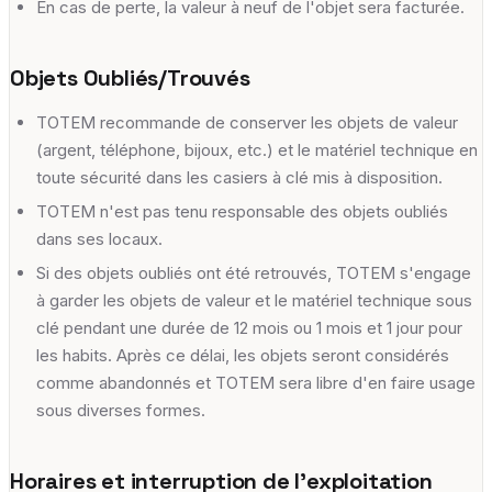
En cas de perte, la valeur à neuf de l'objet sera facturée.
Objets Oubliés/Trouvés
TOTEM recommande de conserver les objets de valeur
(argent, téléphone, bijoux, etc.) et le matériel technique en
toute sécurité dans les casiers à clé mis à disposition.
TOTEM n'est pas tenu responsable des objets oubliés
dans ses locaux.
Si des objets oubliés ont été retrouvés, TOTEM s'engage
à garder les objets de valeur et le matériel technique sous
clé pendant une durée de 12 mois ou 1 mois et 1 jour pour
les habits. Après ce délai, les objets seront considérés
comme abandonnés et TOTEM sera libre d'en faire usage
sous diverses formes.
Horaires et interruption de l'exploitation