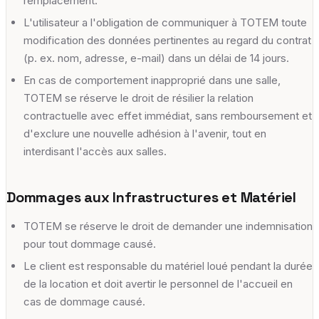
remplacement.
L'utilisateur a l'obligation de communiquer à TOTEM toute
modification des données pertinentes au regard du contrat
(p. ex. nom, adresse, e-mail) dans un délai de 14 jours.
En cas de comportement inapproprié dans une salle,
TOTEM se réserve le droit de résilier la relation
contractuelle avec effet immédiat, sans remboursement et
d'exclure une nouvelle adhésion à l'avenir, tout en
interdisant l'accès aux salles.
Dommages aux Infrastructures et Matériel
TOTEM se réserve le droit de demander une indemnisation
pour tout dommage causé.
Le client est responsable du matériel loué pendant la durée
de la location et doit avertir le personnel de l'accueil en
cas de dommage causé.