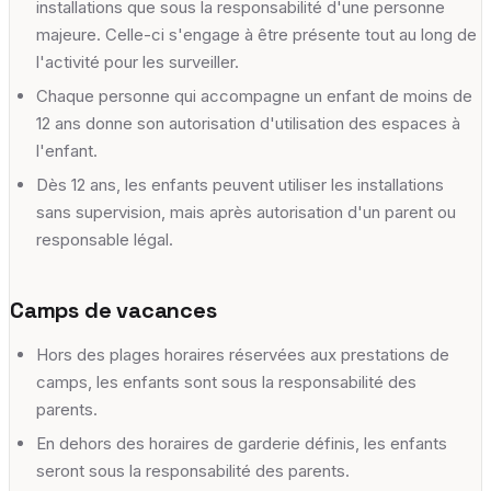
installations que sous la responsabilité d'une personne
majeure. Celle-ci s'engage à être présente tout au long de
l'activité pour les surveiller.
Chaque personne qui accompagne un enfant de moins de
12 ans donne son autorisation d'utilisation des espaces à
l'enfant.
Dès 12 ans, les enfants peuvent utiliser les installations
sans supervision, mais après autorisation d'un parent ou
responsable légal.
Camps de vacances
Hors des plages horaires réservées aux prestations de
camps, les enfants sont sous la responsabilité des
parents.
En dehors des horaires de garderie définis, les enfants
seront sous la responsabilité des parents.