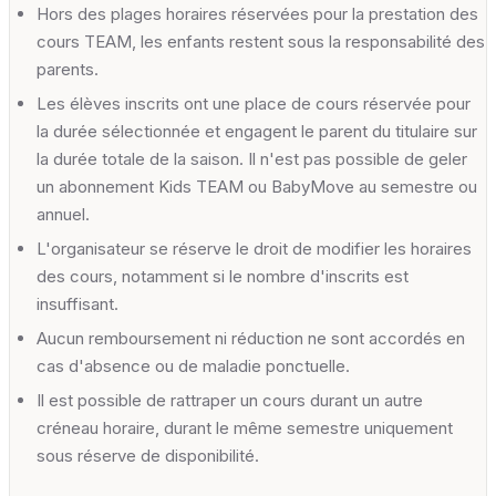
Hors des plages horaires réservées pour la prestation des
cours TEAM, les enfants restent sous la responsabilité des
parents.
Les élèves inscrits ont une place de cours réservée pour
la durée sélectionnée et engagent le parent du titulaire sur
la durée totale de la saison. Il n'est pas possible de geler
un abonnement Kids TEAM ou BabyMove au semestre ou
annuel.
L'organisateur se réserve le droit de modifier les horaires
des cours, notamment si le nombre d'inscrits est
insuffisant.
Aucun remboursement ni réduction ne sont accordés en
cas d'absence ou de maladie ponctuelle.
Il est possible de rattraper un cours durant un autre
créneau horaire, durant le même semestre uniquement
sous réserve de disponibilité.