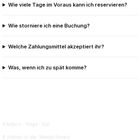
Wie viele Tage im Voraus kann ich reservieren?
Wie storniere ich eine Buchung?
Welche Zahlungsmittel akzeptiert ihr?
Was, wenn ich zu spät komme?
Klettern · Yoga · Bar
6 Hallen in der Westschweiz