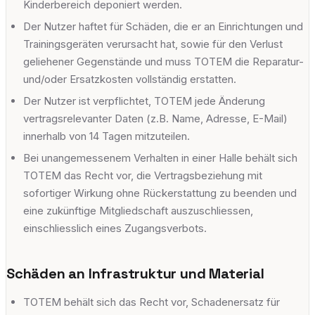
Kinderbereich deponiert werden.
Der Nutzer haftet für Schäden, die er an Einrichtungen und
Trainingsgeräten verursacht hat, sowie für den Verlust
geliehener Gegenstände und muss TOTEM die Reparatur-
und/oder Ersatzkosten vollständig erstatten.
Der Nutzer ist verpflichtet, TOTEM jede Änderung
vertragsrelevanter Daten (z.B. Name, Adresse, E-Mail)
innerhalb von 14 Tagen mitzuteilen.
Bei unangemessenem Verhalten in einer Halle behält sich
TOTEM das Recht vor, die Vertragsbeziehung mit
sofortiger Wirkung ohne Rückerstattung zu beenden und
eine zukünftige Mitgliedschaft auszuschliessen,
einschliesslich eines Zugangsverbots.
Schäden an Infrastruktur und Material
TOTEM behält sich das Recht vor, Schadenersatz für