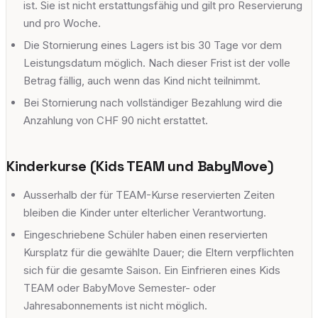
ist. Sie ist nicht erstattungsfähig und gilt pro Reservierung
und pro Woche.
Die Stornierung eines Lagers ist bis 30 Tage vor dem
Leistungsdatum möglich. Nach dieser Frist ist der volle
Betrag fällig, auch wenn das Kind nicht teilnimmt.
Bei Stornierung nach vollständiger Bezahlung wird die
Anzahlung von CHF 90 nicht erstattet.
Kinderkurse (Kids TEAM und BabyMove)
Ausserhalb der für TEAM-Kurse reservierten Zeiten
bleiben die Kinder unter elterlicher Verantwortung.
Eingeschriebene Schüler haben einen reservierten
Kursplatz für die gewählte Dauer; die Eltern verpflichten
sich für die gesamte Saison. Ein Einfrieren eines Kids
TEAM oder BabyMove Semester- oder
Jahresabonnements ist nicht möglich.