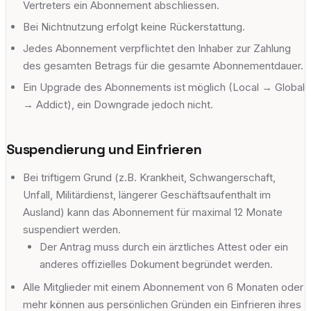
Vertreters ein Abonnement abschliessen.
Bei Nichtnutzung erfolgt keine Rückerstattung.
Jedes Abonnement verpflichtet den Inhaber zur Zahlung
des gesamten Betrags für die gesamte Abonnementdauer.
Ein Upgrade des Abonnements ist möglich (Local → Global
→ Addict), ein Downgrade jedoch nicht.
Suspendierung und Einfrieren
Bei triftigem Grund (z.B. Krankheit, Schwangerschaft,
Unfall, Militärdienst, längerer Geschäftsaufenthalt im
Ausland) kann das Abonnement für maximal 12 Monate
suspendiert werden.
Der Antrag muss durch ein ärztliches Attest oder ein
anderes offizielles Dokument begründet werden.
Alle Mitglieder mit einem Abonnement von 6 Monaten oder
mehr können aus persönlichen Gründen ein Einfrieren ihres