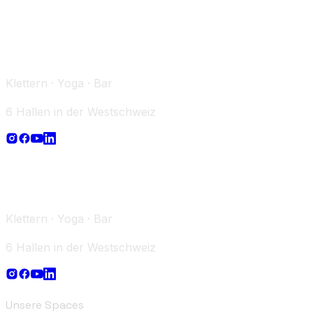
Klettern · Yoga · Bar
6 Hallen in der Westschweiz
Klettern · Yoga · Bar
6 Hallen in der Westschweiz
Unsere Spaces