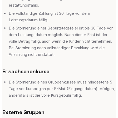
erstattungsfähig.
Die vollständige Zahlung ist 30 Tage vor dem
Leistungsdatum fällig.
Die Stornierung einer Geburtstagsfeier ist bis 30 Tage vor
dem Leistungsdatum möglich. Nach dieser Frist ist der
volle Betrag fällig, auch wenn die Kinder nicht teilnehmen.
Bei Stornierung nach vollständiger Bezahlung wird die
Anzahlung nicht erstattet.
Erwachsenenkurse
Die Stornierung eines Gruppenkurses muss mindestens 5
Tage vor Kursbeginn per E-Mail (Eingangsdatum) erfolgen,
andernfalls ist die volle Kursgebühr fällig.
Externe Gruppen