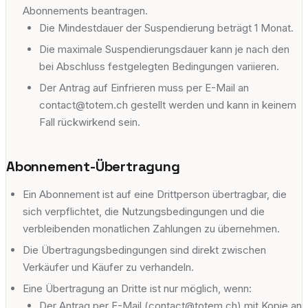
Abonnements beantragen.
Die Mindestdauer der Suspendierung beträgt 1 Monat.
Die maximale Suspendierungsdauer kann je nach den
bei Abschluss festgelegten Bedingungen variieren.
Der Antrag auf Einfrieren muss per E-Mail an
contact@totem.ch gestellt werden und kann in keinem
Fall rückwirkend sein.
Abonnement-Übertragung
Ein Abonnement ist auf eine Drittperson übertragbar, die
sich verpflichtet, die Nutzungsbedingungen und die
verbleibenden monatlichen Zahlungen zu übernehmen.
Die Übertragungsbedingungen sind direkt zwischen
Verkäufer und Käufer zu verhandeln.
Eine Übertragung an Dritte ist nur möglich, wenn:
Der Antrag per E-Mail (contact@totem.ch) mit Kopie an