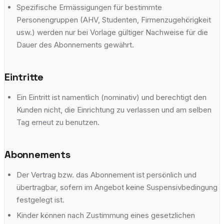
Spezifische Ermässigungen für bestimmte
Personengruppen (AHV, Studenten, Firmenzugehörigkeit
usw.) werden nur bei Vorlage gültiger Nachweise für die
Dauer des Abonnements gewährt.
Eintritte
Ein Eintritt ist namentlich (nominativ) und berechtigt den
Kunden nicht, die Einrichtung zu verlassen und am selben
Tag erneut zu benutzen.
Abonnements
Der Vertrag bzw. das Abonnement ist persönlich und
übertragbar, sofern im Angebot keine Suspensivbedingung
festgelegt ist.
Kinder können nach Zustimmung eines gesetzlichen