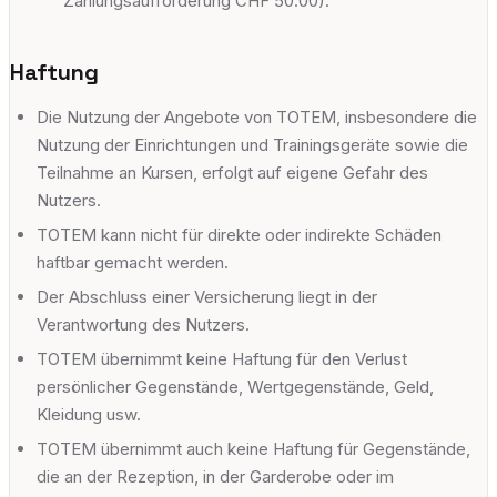
Zahlungsaufforderung CHF 50.00).
Haftung
Die Nutzung der Angebote von TOTEM, insbesondere die
Nutzung der Einrichtungen und Trainingsgeräte sowie die
Teilnahme an Kursen, erfolgt auf eigene Gefahr des
Nutzers.
TOTEM kann nicht für direkte oder indirekte Schäden
haftbar gemacht werden.
Der Abschluss einer Versicherung liegt in der
Verantwortung des Nutzers.
TOTEM übernimmt keine Haftung für den Verlust
persönlicher Gegenstände, Wertgegenstände, Geld,
Kleidung usw.
TOTEM übernimmt auch keine Haftung für Gegenstände,
die an der Rezeption, in der Garderobe oder im