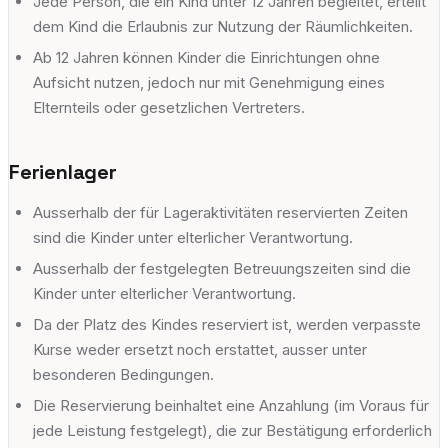
Jede Person, die ein Kind unter 12 Jahren begleitet, erteilt
dem Kind die Erlaubnis zur Nutzung der Räumlichkeiten.
Ab 12 Jahren können Kinder die Einrichtungen ohne
Aufsicht nutzen, jedoch nur mit Genehmigung eines
Elternteils oder gesetzlichen Vertreters.
Ferienlager
Ausserhalb der für Lageraktivitäten reservierten Zeiten
sind die Kinder unter elterlicher Verantwortung.
Ausserhalb der festgelegten Betreuungszeiten sind die
Kinder unter elterlicher Verantwortung.
Da der Platz des Kindes reserviert ist, werden verpasste
Kurse weder ersetzt noch erstattet, ausser unter
besonderen Bedingungen.
Die Reservierung beinhaltet eine Anzahlung (im Voraus für
jede Leistung festgelegt), die zur Bestätigung erforderlich