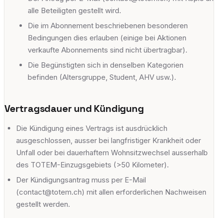
alle Beteiligten gestellt wird.
Die im Abonnement beschriebenen besonderen
Bedingungen dies erlauben (einige bei Aktionen
verkaufte Abonnements sind nicht übertragbar).
Die Begünstigten sich in denselben Kategorien
befinden (Altersgruppe, Student, AHV usw.).
Vertragsdauer und Kündigung
Die Kündigung eines Vertrags ist ausdrücklich
ausgeschlossen, ausser bei langfristiger Krankheit oder
Unfall oder bei dauerhaftem Wohnsitzwechsel ausserhalb
des TOTEM-Einzugsgebiets (>50 Kilometer).
Der Kündigungsantrag muss per E-Mail
(contact@totem.ch) mit allen erforderlichen Nachweisen
gestellt werden.