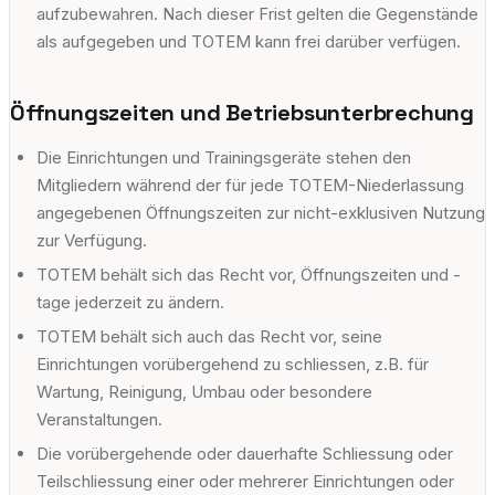
aufzubewahren. Nach dieser Frist gelten die Gegenstände
als aufgegeben und TOTEM kann frei darüber verfügen.
Öffnungszeiten und Betriebsunterbrechung
Die Einrichtungen und Trainingsgeräte stehen den
Mitgliedern während der für jede TOTEM-Niederlassung
angegebenen Öffnungszeiten zur nicht-exklusiven Nutzung
zur Verfügung.
TOTEM behält sich das Recht vor, Öffnungszeiten und -
tage jederzeit zu ändern.
TOTEM behält sich auch das Recht vor, seine
Einrichtungen vorübergehend zu schliessen, z.B. für
Wartung, Reinigung, Umbau oder besondere
Veranstaltungen.
Die vorübergehende oder dauerhafte Schliessung oder
Teilschliessung einer oder mehrerer Einrichtungen oder