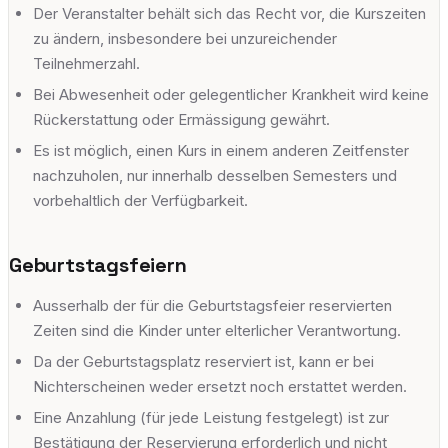
Der Veranstalter behält sich das Recht vor, die Kurszeiten
zu ändern, insbesondere bei unzureichender
Teilnehmerzahl.
Bei Abwesenheit oder gelegentlicher Krankheit wird keine
Rückerstattung oder Ermässigung gewährt.
Es ist möglich, einen Kurs in einem anderen Zeitfenster
nachzuholen, nur innerhalb desselben Semesters und
vorbehaltlich der Verfügbarkeit.
Geburtstagsfeiern
Ausserhalb der für die Geburtstagsfeier reservierten
Zeiten sind die Kinder unter elterlicher Verantwortung.
Da der Geburtstagsplatz reserviert ist, kann er bei
Nichterscheinen weder ersetzt noch erstattet werden.
Eine Anzahlung (für jede Leistung festgelegt) ist zur
Bestätigung der Reservierung erforderlich und nicht