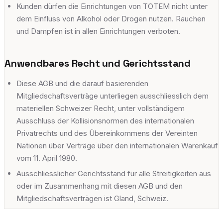
Kunden dürfen die Einrichtungen von TOTEM nicht unter
dem Einfluss von Alkohol oder Drogen nutzen. Rauchen
und Dampfen ist in allen Einrichtungen verboten.
Anwendbares Recht und Gerichtsstand
Diese AGB und die darauf basierenden
Mitgliedschaftsverträge unterliegen ausschliesslich dem
materiellen Schweizer Recht, unter vollständigem
Ausschluss der Kollisionsnormen des internationalen
Privatrechts und des Übereinkommens der Vereinten
Nationen über Verträge über den internationalen Warenkauf
vom 11. April 1980.
Ausschliesslicher Gerichtsstand für alle Streitigkeiten aus
oder im Zusammenhang mit diesen AGB und den
Mitgliedschaftsverträgen ist Gland, Schweiz.