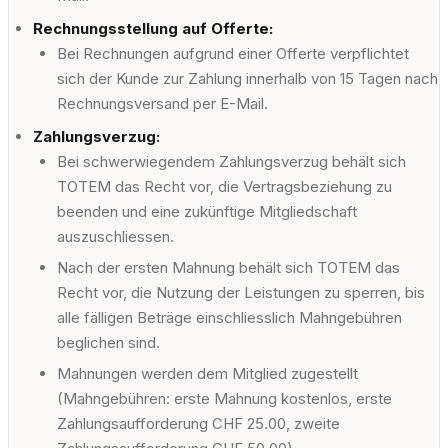
Rechnungsstellung auf Offerte:
Bei Rechnungen aufgrund einer Offerte verpflichtet
sich der Kunde zur Zahlung innerhalb von 15 Tagen nach
Rechnungsversand per E-Mail.
Zahlungsverzug:
Bei schwerwiegendem Zahlungsverzug behält sich
TOTEM das Recht vor, die Vertragsbeziehung zu
beenden und eine zukünftige Mitgliedschaft
auszuschliessen.
Nach der ersten Mahnung behält sich TOTEM das
Recht vor, die Nutzung der Leistungen zu sperren, bis
alle fälligen Beträge einschliesslich Mahngebühren
beglichen sind.
Mahnungen werden dem Mitglied zugestellt
(Mahngebühren: erste Mahnung kostenlos, erste
Zahlungsaufforderung CHF 25.00, zweite