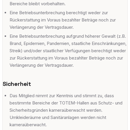
Bereiche bleibt vorbehalten.
Eine Betriebsunterbrechung berechtigt weder zur
Rückerstattung im Voraus bezahlter Beträge noch zur
Verlängerung der Vertragsdauer.
Eine Betriebsunterbrechung aufgrund höherer Gewalt (z.B.
Brand, Epidemien, Pandemien, staatliche Einschränkungen,
Streik) und/oder staatlicher Verfügungen berechtigt weder
zur Rückerstattung im Voraus bezahlter Beträge noch zur
Verlängerung der Vertragsdauer.
Sicherheit
Das Mitglied nimmt zur Kenntnis und stimmt zu, dass
bestimmte Bereiche der TOTEM-Hallen aus Schutz- und
Sicherheitsgründen kameraüberwacht werden.
Umkleideräume und Sanitäranlagen werden nicht
kameraüberwacht.