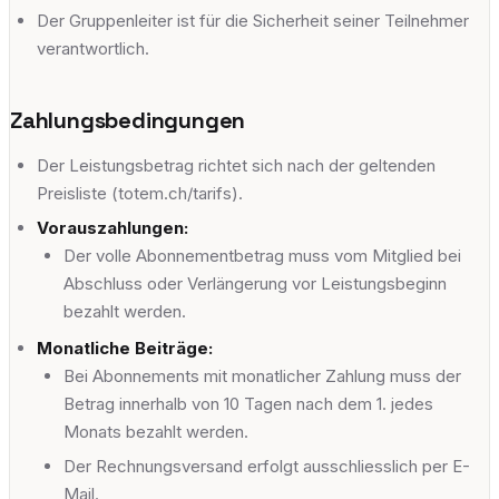
Der Gruppenleiter ist für die Sicherheit seiner Teilnehmer
verantwortlich.
Zahlungsbedingungen
Der Leistungsbetrag richtet sich nach der geltenden
Preisliste (totem.ch/tarifs).
Vorauszahlungen:
Der volle Abonnementbetrag muss vom Mitglied bei
Abschluss oder Verlängerung vor Leistungsbeginn
bezahlt werden.
Monatliche Beiträge:
Bei Abonnements mit monatlicher Zahlung muss der
Betrag innerhalb von 10 Tagen nach dem 1. jedes
Monats bezahlt werden.
Der Rechnungsversand erfolgt ausschliesslich per E-
Mail.