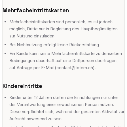
Mehrfacheintrittskarten
Mehrfacheintrittskarten sind persönlich, es ist jedoch
möglich, Dritte nur in Begleitung des Hauptbegünstigten
zur Nutzung einzuladen.
Bei Nichtnutzung erfolgt keine Rückerstattung.
Ein Kunde kann seine Mehrfacheintrittskarte zu denselben
Bedingungen dauerhaft auf eine Drittperson übertragen,
auf Anfrage per E-Mail (contact@totem.ch).
Kindereintritte
Kinder unter 12 Jahren dürfen die Einrichtungen nur unter
der Verantwortung einer erwachsenen Person nutzen.
Diese verpflichtet sich, während der gesamten Aktivität zur
Aufsicht anwesend zu sein.