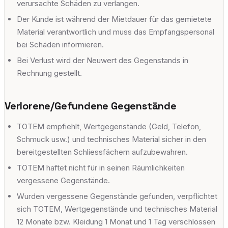
verursachte Schäden zu verlangen.
Der Kunde ist während der Mietdauer für das gemietete
Material verantwortlich und muss das Empfangspersonal
bei Schäden informieren.
Bei Verlust wird der Neuwert des Gegenstands in
Rechnung gestellt.
Verlorene/Gefundene Gegenstände
TOTEM empfiehlt, Wertgegenstände (Geld, Telefon,
Schmuck usw.) und technisches Material sicher in den
bereitgestellten Schliessfächern aufzubewahren.
TOTEM haftet nicht für in seinen Räumlichkeiten
vergessene Gegenstände.
Wurden vergessene Gegenstände gefunden, verpflichtet
sich TOTEM, Wertgegenstände und technisches Material
12 Monate bzw. Kleidung 1 Monat und 1 Tag verschlossen