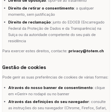
Direito de oposição
: opor-se ao tratamento
Direito de retirar o consentimento
: a qualquer
momento, sem justificação
Direito de reclamação
: junto do EDOEB (Encarregado
Federal da Proteção de Dados e da Transparência) na
Suíça ou da autoridade competente do seu país de
residência
Para exercer estes direitos, contacte:
privacy@totem.ch
Gestão de cookies
Pode gerir as suas preferências de cookies de várias formas:
Através do nosso banner de consentimento
: clique
em «Gerir» no rodapé ou no banner
Através das definições do seu navegador
: consulte
as instruções do seu navegador (Chrome, Firefox, Safari,