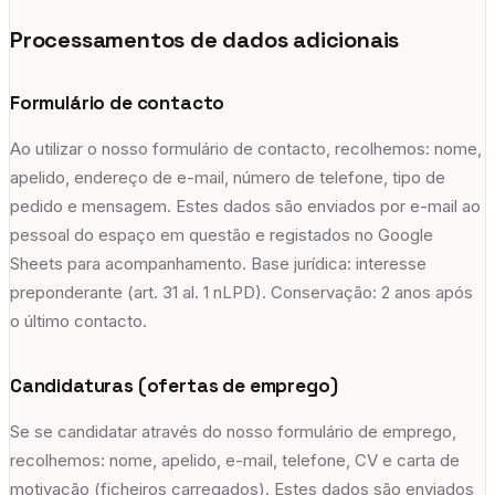
Processamentos de dados adicionais
Formulário de contacto
Ao utilizar o nosso formulário de contacto, recolhemos: nome,
apelido, endereço de e-mail, número de telefone, tipo de
pedido e mensagem. Estes dados são enviados por e-mail ao
pessoal do espaço em questão e registados no Google
Sheets para acompanhamento. Base jurídica: interesse
preponderante (art. 31 al. 1 nLPD). Conservação: 2 anos após
o último contacto.
Candidaturas (ofertas de emprego)
Se se candidatar através do nosso formulário de emprego,
recolhemos: nome, apelido, e-mail, telefone, CV e carta de
motivação (ficheiros carregados). Estes dados são enviados