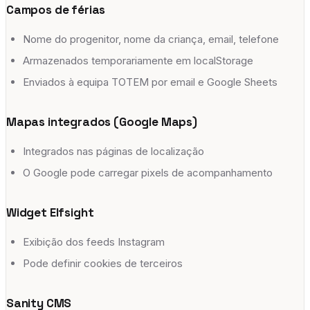
Campos de férias
Nome do progenitor, nome da criança, email, telefone
Armazenados temporariamente em localStorage
Enviados à equipa TOTEM por email e Google Sheets
Mapas integrados (Google Maps)
Integrados nas páginas de localização
O Google pode carregar pixels de acompanhamento
Widget Elfsight
Exibição dos feeds Instagram
Pode definir cookies de terceiros
Sanity CMS