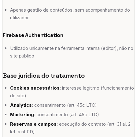
Apenas gestão de conteúdos, sem acompanhamento do
utilizador
Firebase Authentication
Utilizado unicamente na ferramenta interna (editor), não no
site público
Base jurídica do tratamento
Cookies necessários
: interesse legítimo (funcionamento
do site)
Analytics
: consentimento (art. 45c LTC)
Marketing
: consentimento (art. 45c LTC)
Reservas e campos
: execução do contrato (art. 31 al. 2
let. a nLPD)