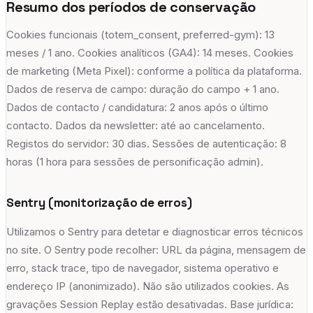
Resumo dos períodos de conservação
Cookies funcionais (totem_consent, preferred-gym): 13
meses / 1 ano. Cookies analíticos (GA4): 14 meses. Cookies
de marketing (Meta Pixel): conforme a política da plataforma.
Dados de reserva de campo: duração do campo + 1 ano.
Dados de contacto / candidatura: 2 anos após o último
contacto. Dados da newsletter: até ao cancelamento.
Registos do servidor: 30 dias. Sessões de autenticação: 8
horas (1 hora para sessões de personificação admin).
Sentry (monitorização de erros)
Utilizamos o Sentry para detetar e diagnosticar erros técnicos
no site. O Sentry pode recolher: URL da página, mensagem de
erro, stack trace, tipo de navegador, sistema operativo e
endereço IP (anonimizado). Não são utilizados cookies. As
gravações Session Replay estão desativadas. Base jurídica: