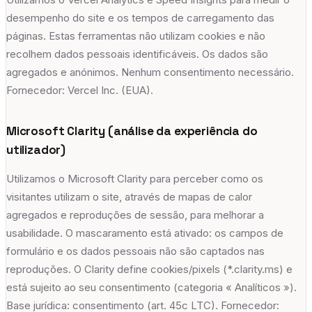
desempenho do site e os tempos de carregamento das
páginas. Estas ferramentas não utilizam cookies e não
recolhem dados pessoais identificáveis. Os dados são
agregados e anónimos. Nenhum consentimento necessário.
Fornecedor: Vercel Inc. (EUA).
Microsoft Clarity (análise da experiência do
utilizador)
Utilizamos o Microsoft Clarity para perceber como os
visitantes utilizam o site, através de mapas de calor
agregados e reproduções de sessão, para melhorar a
usabilidade. O mascaramento está ativado: os campos de
formulário e os dados pessoais não são captados nas
reproduções. O Clarity define cookies/pixels (*.clarity.ms) e
está sujeito ao seu consentimento (categoria « Analíticos »).
Base jurídica: consentimento (art. 45c LTC). Fornecedor: