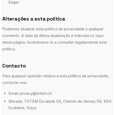
Edge)
Alterações a esta política
Podemos atualizar esta política de privacidade a qualquer
momento. A data da última atualização é indicada no topo
desta página. Incentivamo-lo a consultar regularmente esta
política.
Contacto
Para qualquer questão relativa a esta política de privacidade,
contacte-nos:
Email: privacy@totem.ch
Morada: TOTEM Escalade SA, Chemin de Verney 5B, 1024
Ecublens, Suíça