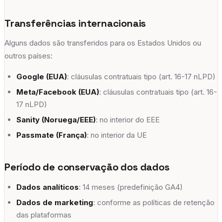
Transferências internacionais
Alguns dados são transferidos para os Estados Unidos ou
outros países:
Google (EUA)
: cláusulas contratuais tipo (art. 16-17 nLPD)
Meta/Facebook (EUA)
: cláusulas contratuais tipo (art. 16-
17 nLPD)
Sanity (Noruega/EEE)
: no interior do EEE
Passmate (França)
: no interior da UE
Período de conservação dos dados
Dados analíticos
: 14 meses (predefinição GA4)
Dados de marketing
: conforme as políticas de retenção
das plataformas