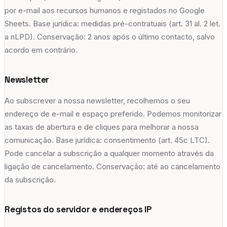
por e-mail aos recursos humanos e registados no Google
Sheets. Base jurídica: medidas pré-contratuais (art. 31 al. 2 let.
a nLPD). Conservação: 2 anos após o último contacto, salvo
acordo em contrário.
Newsletter
Ao subscrever a nossa newsletter, recolhemos o seu
endereço de e-mail e espaço preferido. Podemos monitorizar
as taxas de abertura e de cliques para melhorar a nossa
comunicação. Base jurídica: consentimento (art. 45c LTC).
Pode cancelar a subscrição a qualquer momento através da
ligação de cancelamento. Conservação: até ao cancelamento
da subscrição.
Registos do servidor e endereços IP