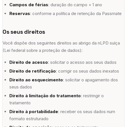
Campos de férias
: duração do campo + 1 ano
Reservas
: conforme a política de retenção da Passmate
Os seus direitos
Você dispõe dos seguintes direitos ao abrigo da nLPD suíça
(Lei federal sobre a proteção de dados):
Direito de acesso
: solicitar o acesso aos seus dados
Direito de retificação
: corrigir os seus dados inexatos
Direito ao esquecimento
: solicitar o apagamento dos
seus dados
Direito à limitação do tratamento
: restringir o
tratamento
Direito à portabilidade
: receber os seus dados num
formato estruturado