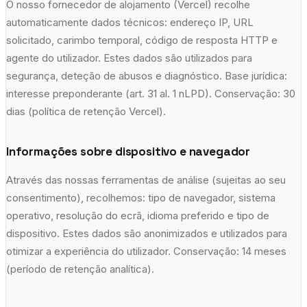
O nosso fornecedor de alojamento (Vercel) recolhe
automaticamente dados técnicos: endereço IP, URL
solicitado, carimbo temporal, código de resposta HTTP e
agente do utilizador. Estes dados são utilizados para
segurança, deteção de abusos e diagnóstico. Base jurídica:
interesse preponderante (art. 31 al. 1 nLPD). Conservação: 30
dias (política de retenção Vercel).
Informações sobre dispositivo e navegador
Através das nossas ferramentas de análise (sujeitas ao seu
consentimento), recolhemos: tipo de navegador, sistema
operativo, resolução do ecrã, idioma preferido e tipo de
dispositivo. Estes dados são anonimizados e utilizados para
otimizar a experiência do utilizador. Conservação: 14 meses
(período de retenção analítica).