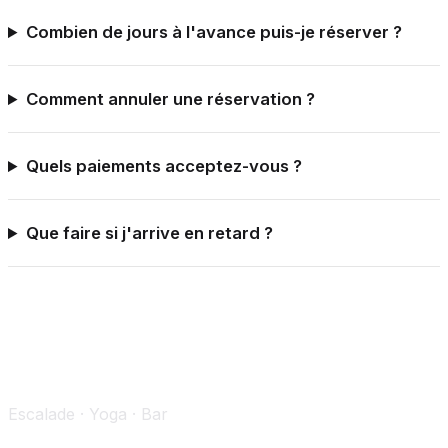
Combien de jours à l'avance puis-je réserver ?
Comment annuler une réservation ?
Quels paiements acceptez-vous ?
Que faire si j'arrive en retard ?
Escalade · Yoga · Bar