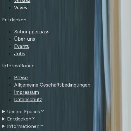
Versoix
Vevey
Entdecken
Schnupperpass
Über uns
Events
Jobs
Informationen
Preise
Allgemeine Geschäftsbedingungen
Impressum
Datenschutz
Unsere Spaces
Entdecken
Informationen