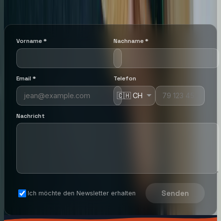
Vorname
*
Nachname
*
Email
*
Telefon
Nachricht
Senden
Ich möchte den Newsletter erhalten