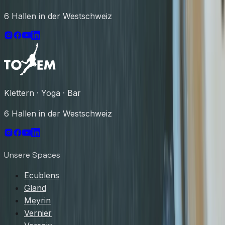
6 Hallen in der Westschweiz
Klettern · Yoga · Bar
6 Hallen in der Westschweiz
Unsere Spaces
Ecublens
Gland
Meyrin
Vernier