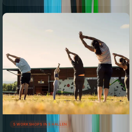
5 WORKSHOPS IN 5 HALLEN