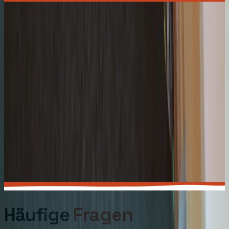
Häufige
Fragen